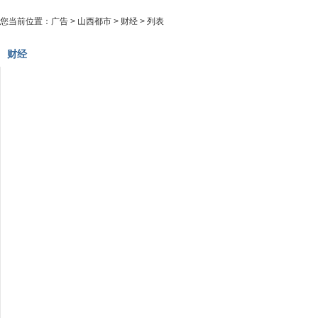
您当前位置：
广告
>
山西都市
>
财经
> 列表
财经