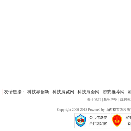
友情链接：
科技界创新
科技展览网
科技展会网
游戏推荐网
关于我们
|
版权声明
|
诚聘英
Copyright 2006-2018 Powered by
山西都市
版权所