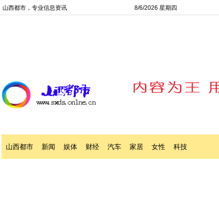
山西都市，专业信息资讯
8/6/2026 星期四
山西都市
新闻
娱体
财经
汽车
家居
女性
科技