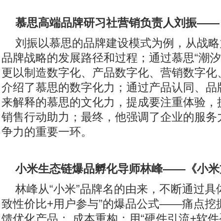
慕思高端品牌研习社营销负责人刘振——
刘振以慕思的品牌建设模式为例，从战略
品牌战略的发展路径和过程；通过慕思“潮汐
更以制造数字化、产品数字化、营销数字化
介绍了慕思的数字化力；通过产品认同、品
来解释的慕思的文化力，提成要注重体验，
销售行动助力；最终，他强调了企业的服务
争力的重要一环。
小米生态链爆品孵化导师林峰
——《
小米
林峰从“小米”品牌名的由来，不断通过具
致性价比+用户参与”的爆品公式——痛点挖
馈优化产品； 成本重构：用“硬件引流+软件