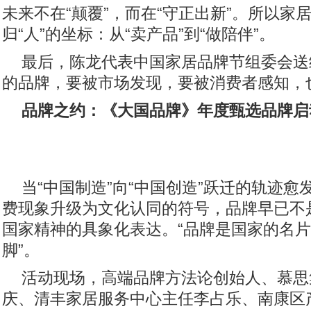
未来不在“颠覆”，而在“守正出新”。所以家居
归“人”的坐标：从“卖产品”到“做陪伴”。
最后，陈龙代表中国家居品牌节组委会送
的品牌，要被市场发现，要被消费者感知，
品牌之约：
《大国品牌》年度甄选品牌启
当“中国制造”向“中国创造”跃迁的轨迹愈
费现象升级为文化认同的符号，品牌早已不
国家精神的具象化表达。“品牌是国家的名
脚”。
活动现场，高端品牌方法论创始人、慕思
庆、清丰家居服务中心主任李占乐、南康区