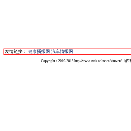
友情链接：
健康播报网
汽车情报网
Copyright c 2010-2018 http://www.sxds.onlne