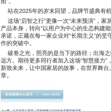
图”。
站在2025年的岁末回望，品牌节盛典有
这场“启智之行”更像一次“未来预演”，
产品本身，转向“以用户为中心的生态构建能力
承诺，正藏在每一家企业对“长期主义”的坚
作的突破中。
破卷之光，照亮的是当下的路径；出海之
远方。期待更多同行者加入这场“智慧接力”
新致未来，让中国家居的故事，在世界舞台
章。
上一篇：
十五年匠心坚守！苏州诚峰让自动化生产更高效可靠