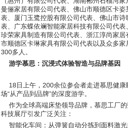
（惠州）有限公司代表、湖南郴州石榴湾家
曼俪家居有限公司代表、佛山市顺德区卡姿
表、厦门玉鹭控股有限公司代表、佛山市诗
表、广东蝶依斓智能家居科技有限公司代表
珍荣家具制造有限公司代表、浙江淳尚家居
市顺德区卡琳家具有限公司代表以及众多家
300多人。
游学慕思：沉浸式体验智造与品牌基因
18日上午，200余位参会者走进慕思健
场“从产品到品牌”的深度游学。
作为全球高端床垫领导品牌，慕思工厂的
科技展厅引发广泛关注：
智能化车间：从弹簧自动分拣到面料激光