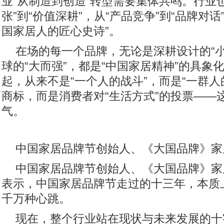
业“从制造到创造”转型需要集体共鸣。行业
张”到“价值深耕”，从“产品竞争”到“品牌对
国家居人的匠心史诗”。
在场的每一个品牌，无论是深耕设计的“小
球的“大而强”，都是“中国家居精神”的具象
起，从来不是“一个人的战斗”，而是“一群人
商标，而是消费者对“生活方式”的投票——
气。
中国家居品牌节创始人、《大国品牌》家
中国家居品牌节创始人、《大国品牌》家
表示，中国家居品牌节走过的十三年，本质上
千万种心跳。
现在，整个行业站在现状与未来发展的十