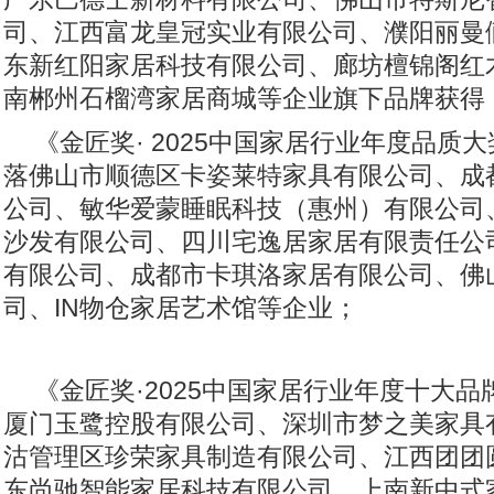
司、江西富龙皇冠实业有限公司、濮阳丽曼
东新红阳家居科技有限公司、廊坊檀锦阁红
南郴州石榴湾家居商城等企业旗下品牌获得
《金匠奖· 2025中国家居行业年度品质
落佛山市顺德区卡姿莱特家具有限公司、成
公司、敏华爱蒙睡眠科技（惠州）有限公司
沙发有限公司、四川宅逸居家居有限责任公
有限公司、成都市卡琪洛家居有限公司、佛
司、IN物仓家居艺术馆等企业；
《金匠奖·2025中国家居行业年度十大品
厦门玉鹭控股有限公司、深圳市梦之美家具
沽管理区珍荣家具制造有限公司、江西团团
东尚驰智能家居科技有限公司、上南新中式