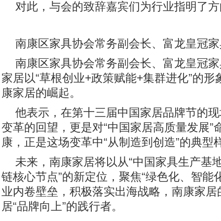
对此，与会的致辞嘉宾们为行业指明了方
南康区家具协会常务副会长、富龙皇冠家
南康区家具协会常务副会长、富龙皇冠家
家居以“草根创业+政策赋能+集群进化”的
康家居的崛起。
他表示，在第十三届中国家居品牌节的现
变革的回望，更是对“中国家居高质量发展”
康，正是这场变革中“从制造到创造”的典型
未来，南康家居将以从“中国家具生产基地
链核心节点”的新定位，聚焦“绿色化、智能
业内卷壁垒，积极落实出海战略，南康家居
居“品牌向上”的践行者。