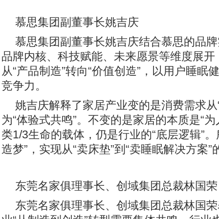
慕思集团副董事长姚吉庆
慕思集团副董事长姚吉庆结合慕思的品牌
品牌内核、科技赋能、未来愿景等维度展开
从“产品制造”转向“价值创造”，以用户睡眠
竞争力。
姚吉庆解释了家居产业变的是消费需求从“
为“体验式共鸣”。不变的是家居的本质是“为
类1/3生命的载体，仍是行业的“底层逻辑”
造梦”，实现从“卖床垫”到“卖睡眠解决方案
东莞名家俱理事长、创域集团总裁林国荣
东莞名家俱理事长、创域集团总裁林国荣