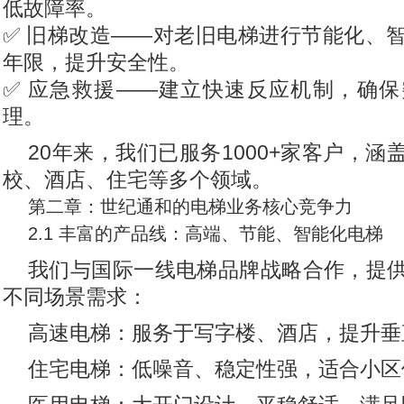
低故障率。
✅ 旧梯改造——对老旧电梯进行节能化、
年限，提升安全性。
✅ 应急救援——建立快速反应机制，确
理。
20年来，我们已服务1000+家客户，
校、酒店、住宅等多个领域。
第二章：世纪通和的电梯业务核心竞争力
2.1 丰富的产品线：高端、节能、智能化电梯
我们与国际一线电梯品牌战略合作，提
不同场景需求：
高速电梯：服务于写字楼、酒店，提升垂
住宅电梯：低噪音、稳定性强，适合小区