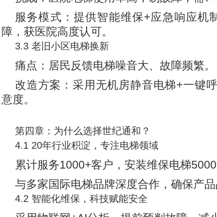
服务模式：提供智能维保+应急响应机
障，获医院高度认可。
3.3 老旧小区电梯换新
痛点：居民反馈电梯噪音大、故障频繁。
改造方案：采用无机房静音电梯+一键
意度。
第四章：为什么选择世纪通和？
4.1 20年行业积淀，专注电梯领域
累计服务1000+客户，安装维保电梯500
与多家国际电梯品牌深度合作，确保产品
4.2 智能化维保，科技赋能安全