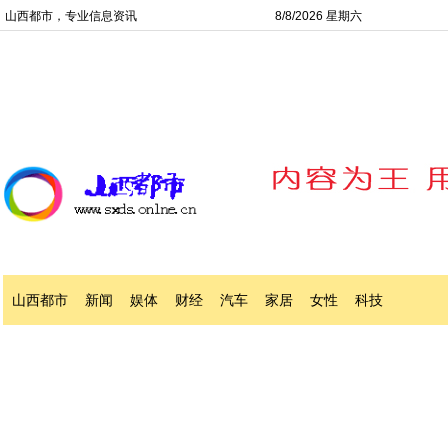
山西都市，专业信息资讯
8/8/2026 星期六
山西都市
新闻
娱体
财经
汽车
家居
女性
科技