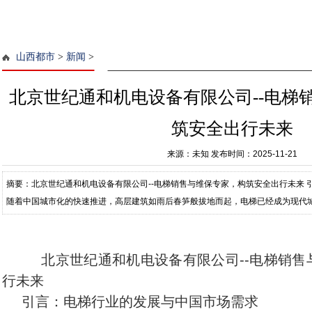
山西都市
>
新闻
>
北京世纪通和机电设备有限公司--电梯
筑安全出行未来
来源：未知
发布时间：2025-11-21
摘要：北京世纪通和机电设备有限公司--电梯销售与维保专家，构筑安全出行未来 
随着中国城市化的快速推进，高层建筑如雨后春笋般拔地而起，电梯已经成为现代
国电梯保有量已突破1000万台，
北京世纪通和机电设备有限公司--电梯销
行未来
引言：电梯行业的发展与中国市场需求