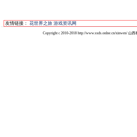
友情链接：
花世界之旅
游戏资讯网
Copyright c 2010-2018 http://www.sxds.onlne