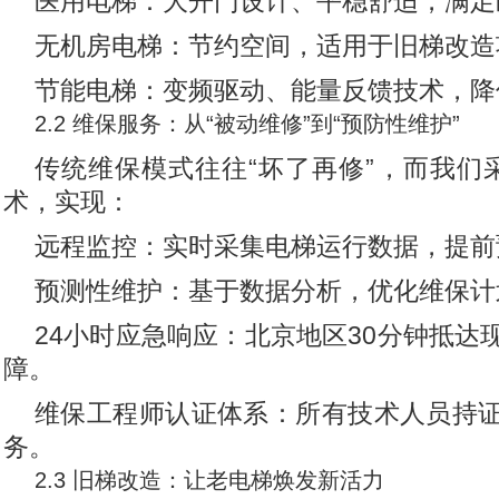
医用电梯：大开门设计、平稳舒适，满足
无机房电梯：节约空间，适用于旧梯改造
节能电梯：变频驱动、能量反馈技术，降
2.2 维保服务：从“被动维修”到“预防性维护”
传统维保模式往往“坏了再修”，而我们
术，实现：
远程监控：实时采集电梯运行数据，提前
预测性维护：基于数据分析，优化维保计
24小时应急响应：北京地区30分钟抵达
障。
维保工程师认证体系：所有技术人员持
务。
2.3 旧梯改造：让老电梯焕发新活力