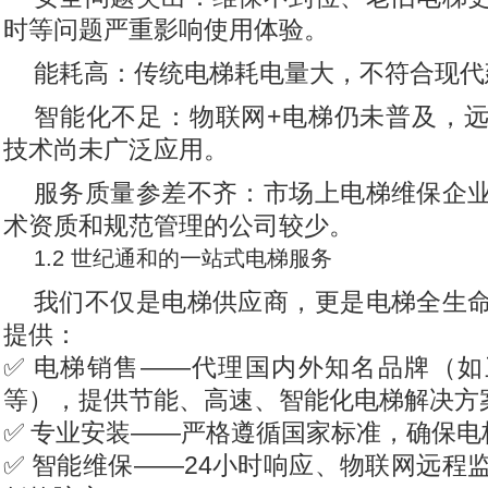
时等问题严重影响使用体验。
能耗高：传统电梯耗电量大，不符合现代
智能化不足：物联网+电梯仍未普及，
技术尚未广泛应用。
服务质量参差不齐：市场上电梯维保企
术资质和规范管理的公司较少。
1.2 世纪通和的一站式电梯服务
我们不仅是电梯供应商，更是电梯全生
提供：
✅ 电梯销售——代理国内外知名品牌（
等），提供节能、高速、智能化电梯解决方
✅ 专业安装——严格遵循国家标准，确保电
✅ 智能维保——24小时响应、物联网远程