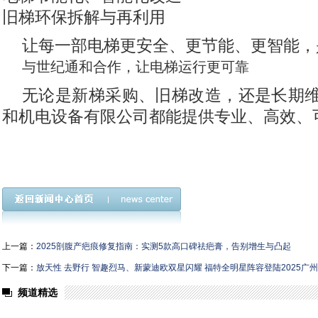
旧梯环保拆解与再利用
让每一部电梯更安全、更节能、更智能，
与世纪通和合作，让电梯运行更可靠
无论是新梯采购、旧梯改造，还是长期
和机电设备有限公司都能提供专业、高效、
上一篇：
2025剖腹产疤痕修复指南：实测5款高口碑祛疤膏，告别增生与凸起
下一篇：
放天性 去野行 智趣烈马、新蒙迪欧双星闪耀 福特全明星阵容登陆2025广
频道精选