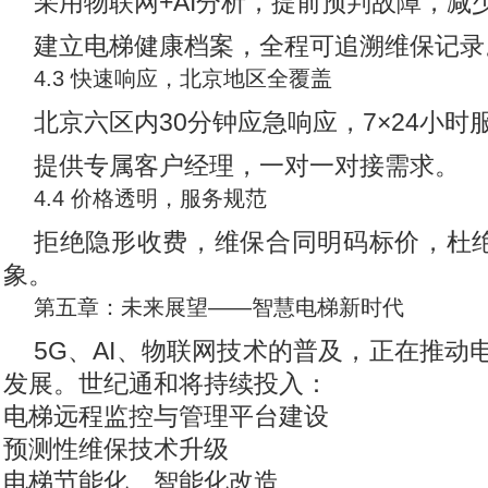
采用物联网+AI分析，提前预判故障，减
建立电梯健康档案，全程可追溯维保记录
4.3 快速响应，北京地区全覆盖
北京六区内30分钟应急响应，7×24小时
提供专属客户经理，一对一对接需求。
4.4 价格透明，服务规范
拒绝隐形收费，维保合同明码标价，杜绝
象。
第五章：未来展望——智慧电梯新时代
5G、AI、物联网技术的普及，正在推动
发展。世纪通和将持续投入：
电梯远程监控与管理平台建设
预测性维保技术升级
电梯节能化、智能化改造