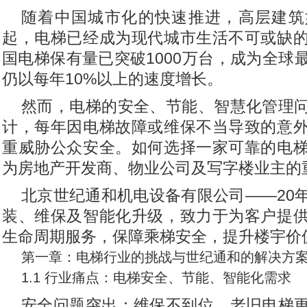
随着中国城市化的快速推进，高层建筑
起，电梯已经成为现代城市生活不可或缺
国电梯保有量已突破1000万台，成为全球
仍以每年10%以上的速度增长。
然而，电梯的安全、节能、智慧化管理
计，每年因电梯故障或维保不当导致的意
重威胁公众安全。如何选择一家可靠的电
为房地产开发商、物业公司及写字楼业主的
北京世纪通和机电设备有限公司——20
装、维保及智能化升级，致力于为客户提
生命周期服务，保障乘梯安全，提升楼宇价
第一章：电梯行业的挑战与世纪通和的解决方
1.1 行业痛点：电梯安全、节能、智能化需求
安全问题突出：维保不到位、老旧电梯