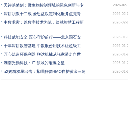
天诗杀菌剂：微生物控制领域的绿色创新与专
2026-02-
深耕职教十二载 爱思益以定制化服务点亮青
2026-02-
中数求索：以数字技术为笔，绘就智慧工程新
2026-02-
科技赋能安全 匠心守护前行——北京国石安
2026-01-
十年深耕数智基建 中数股份用技术让超级工
2026-01-
匠心筑造环保利器 联达机械从张家港走向世
2026-01-
湖南光韵科技：IT 领域的璀璨之星
2026-01-
a2奶粉双星出击：紫曜解锁HMO自护黄金三角
2026-01-