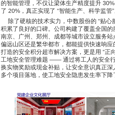
的智能管理，不仅让梁体生产精度提升 30
了 20%，真正实现了 “智能生产、科学监管
除了硬核的技术实力，中数股份的 “贴心
积累了良好的口碑。公司构建了覆盖全国的
南京、广州、郑州、成都等城市设立服务站
偏远山区还是繁华都市，都能提供快速响应
打造的安全积分超市解决方案，更是用 “正向
工地安全管理难题 —— 通过将工人的安全
换实物奖励或现金补贴，让安全意识真正深
多个项目落地，使工地安全隐患发生率下降了