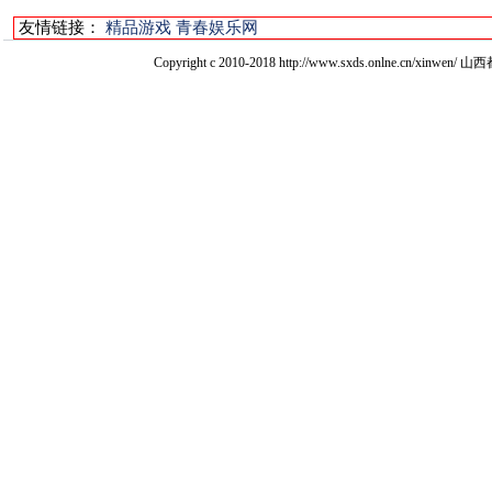
友情链接：
精品游戏
青春娱乐网
Copyright c 2010-2018 http://www.sxds.onlne