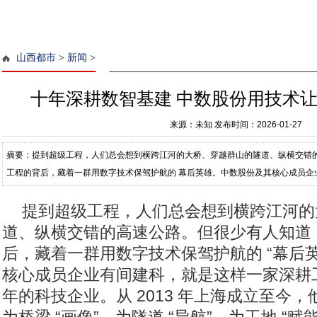
山西都市
>
新闻
>
十年深耕数智基建 中数股份用技术
来源：未知
发布时间：2026-01-27
摘要：提到超级工程，人们总会想到横跨江河的大桥、穿越群山的隧道、纵横交错
工程的背后，藏着一群用数字技术保驾护航的 幕后英雄。中数股份及其核心成员企
智化领域十余年的科技企业。从 2
提到超级工程，人们总会想到横跨江河的
道、纵横交错的高速公路。但很少有人知道
后，藏着一群用数字技术保驾护航的 “幕后
核心成员企业有间建科，就是这样一家深耕
年的科技企业。从 2013 年上海成立至今