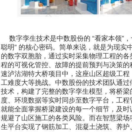
数字孪生技术是中数股份的 “看家本领”，
聪明” 的核心密码。简单来说，就是为现实中
的数字双胞胎，通过实时采集物理工程的各
程的可视化管控、故障的提前预判与决策的
速泸沽湖特大桥项目中，这座山区超级工程
工难度大等挑战。中数股份的技术团队通过倾
技术，构建了完整的数字孪生模型，将桥梁
度、环境数据等实时同步至数字平台，工程
就能全面掌握桥梁建设的每一个细节，及时
规避了山区施工的各类风险。而在智慧梁场
生平台实现了钢筋加工、混凝土浇筑、养护