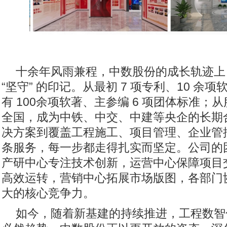
十余年风雨兼程，中数股份的成长轨迹上，刻
“坚守” 的印记。从最初 7 项专利、10 余
有 100余项软著、主参编 6 项团体标准；
全国，成为中铁、中交、中建等央企的长期
决方案到覆盖工程施工、项目管理、企业管
条服务，每一步都走得扎实而坚定。公司的
产研中心专注技术创新，运营中心保障项目
高效运转，营销中心拓展市场版图，各部门
大的核心竞争力。
如今，随着新基建的持续推进，工程数智